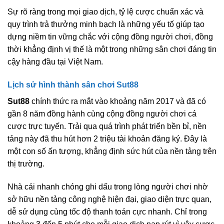
Sự rõ ràng trong mọi giao dịch, tỷ lệ cược chuẩn xác và
quy trình trả thưởng minh bạch là những yếu tố giúp tạo
dựng niềm tin vững chắc với cộng đồng người chơi, đồng
thời khẳng định vị thế là một trong những sân chơi đáng tin
cậy hàng đầu tại Việt Nam.
Lịch sử hình thành sân chơi Sut88
Sut88
chính thức ra mắt vào khoảng năm 2017 và đã có
gần 8 năm đồng hành cùng cộng đồng người chơi cá
cược trực tuyến. Trải qua quá trình phát triển bền bỉ, nền
tảng này đã thu hút hơn 2 triệu tài khoản đăng ký. Đây là
một con số ấn tượng, khẳng định sức hút của nền tảng trên
thị trường.
Nhà cái nhanh chóng ghi dấu trong lòng người chơi nhờ
sở hữu nền tảng công nghệ hiện đại, giao diện trực quan,
dễ sử dụng cùng tốc độ thanh toán cực nhanh. Chỉ trong