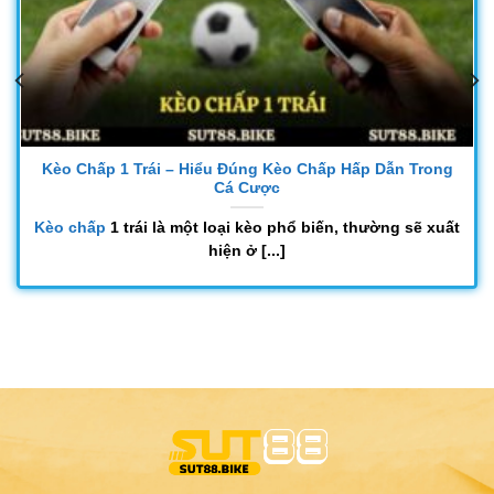
Kèo Chấp 1 Trái – Hiểu Đúng Kèo Chấp Hấp Dẫn Trong
Cá Cược
Kèo chấp
1 trái là một loại kèo phổ biến, thường sẽ xuất
hiện ở [...]