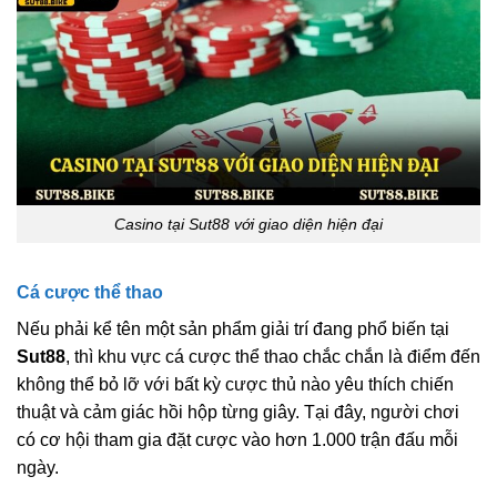
Casino tại Sut88 với giao diện hiện đại
Cá cược thể thao
Nếu phải kể tên một sản phẩm giải trí đang phổ biến tại
Sut88
, thì khu vực cá cược thể thao chắc chắn là điểm đến
không thể bỏ lỡ với bất kỳ cược thủ nào yêu thích chiến
thuật và cảm giác hồi hộp từng giây. Tại đây, người chơi
có cơ hội tham gia đặt cược vào hơn 1.000 trận đấu mỗi
ngày.