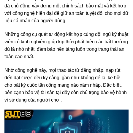
đã chủ động xây dựng một chính sách bảo mật và kết hợp
với công nghệ hiện đại để giữ an toàn tuyệt đối cho mọi dữ
liệu cá nhân của người dùng.
Những công cụ quét tự động kết hợp cùng đội ngũ kỹ thuật
viên có kinh nghiệm giúp kịp thời phát hiện các bất thường
dù là nhỏ nhất, đảm bảo nền tảng luôn trong trạng thái an
toàn cao nhất.
Nhờ công nghệ này, mọi thao tác từ đăng nhập, nạp rút
đến đặt cược đều kỹ càng, gần như không để lại kẽ hở
cho bất kỳ cuộc tấn công mạng nào xâm nhập. Đặc biệt,
bên cạnh bảo vệ tài sản tại đây còn chú trọng bảo vệ hành
vi sử dụng của người chơi.