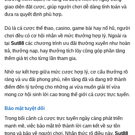
giao diện đặt cược, giúp người chơi dễ dàng tính toán và
đưa ra quyết định phù hợp.
Dù là cá cược thể thao, casino, game bài hay nổ hũ, người
chơi đều có cơ hội nhận về mức thưởng hợp lý. Ngoài ra
tại
Sut88
các chương trình ưu đãi thường xuyên như hoàn
trả, thưởng nạp, hay thưởng tích lũy cũng góp phần tăng
thêm giá trị cho từng lần tham gia.
Nhờ sự kết hợp giữa mức cược hợp lý, cơ cấu thưởng rõ
ràng và ưu đãi phong phú, nền tảng đã và đang trở thành
điểm đến lý tưởng cho những ai vừa muốn giải trí vừa
mong cơ hội sinh lời cao trong thế giới cá cược trực tuyến.
Bảo mật tuyệt đối
Trong bối cảnh cá cược trực tuyến ngày càng phát triển
mạnh mẽ, việc bảo mật trở thành lời cam kết về sự tôn
trọng và bảo vệ người chơi. Nhận thức rõ điều này,
Sut88