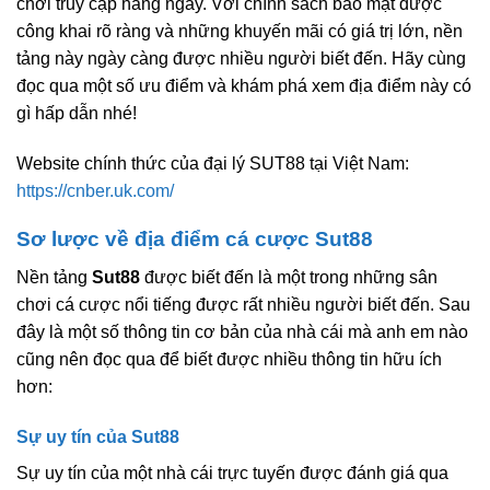
chơi truy cập hằng ngày. Với chính sách bảo mật được
công khai rõ ràng và những khuyến mãi có giá trị lớn, nền
tảng này ngày càng được nhiều người biết đến. Hãy cùng
đọc qua một số ưu điểm và khám phá xem địa điểm này có
gì hấp dẫn nhé!
Website chính thức của đại lý SUT88 tại Việt Nam:
https://cnber.uk.com/
Sơ lược về địa điểm cá cược Sut88
Nền tảng
Sut88
được biết đến là một trong những sân
chơi cá cược nổi tiếng được rất nhiều người biết đến. Sau
đây là một số thông tin cơ bản của nhà cái mà anh em nào
cũng nên đọc qua để biết được nhiều thông tin hữu ích
hơn:
Sự uy tín của Sut88
Sự uy tín của một nhà cái trực tuyến được đánh giá qua