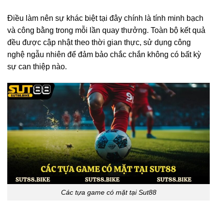
Điều làm nên sự khác biệt tại đây chính là tính minh bạch
và công bằng trong mỗi lần quay thưởng. Toàn bộ kết quả
đều được cập nhật theo thời gian thực, sử dụng công
nghệ ngẫu nhiên để đảm bảo chắc chắn không có bất kỳ
sự can thiệp nào.
Các tựa game có mặt tại Sut88