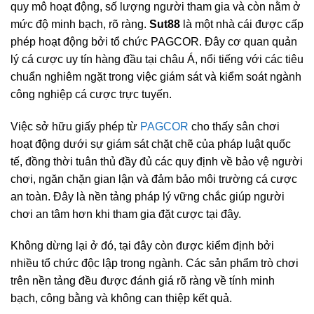
quy mô hoạt động, số lượng người tham gia và còn nằm ở
mức độ minh bạch, rõ ràng.
Sut88
là một nhà cái được cấp
phép hoạt động bởi tổ chức PAGCOR. Đây cơ quan quản
lý cá cược uy tín hàng đầu tại châu Á, nổi tiếng với các tiêu
chuẩn nghiêm ngặt trong việc giám sát và kiểm soát ngành
công nghiệp cá cược trực tuyến.
Việc sở hữu giấy phép từ
PAGCOR
cho thấy sân chơi
hoạt động dưới sự giám sát chặt chẽ của pháp luật quốc
tế, đồng thời tuân thủ đầy đủ các quy định về bảo vệ người
chơi, ngăn chặn gian lận và đảm bảo môi trường cá cược
an toàn. Đây là nền tảng pháp lý vững chắc giúp người
chơi an tâm hơn khi tham gia đặt cược tại đây.
Không dừng lại ở đó, tại đây còn được kiểm định bởi
nhiều tổ chức độc lập trong ngành. Các sản phẩm trò chơi
trên nền tảng đều được đánh giá rõ ràng về tính minh
bạch, công bằng và không can thiệp kết quả.