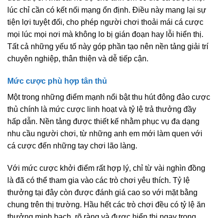
lúc chỉ cần có kết nối mạng ổn định. Điều này mang lại sự
tiện lợi tuyệt đối, cho phép người chơi thoải mái cá cược
mọi lúc mọi nơi mà không lo bị gián đoạn hay lỗi hiển thị.
Tất cả những yếu tố này góp phần tạo nên nền tảng giải trí
chuyên nghiệp, thân thiện và dễ tiếp cận.
Mức cược phù hợp tân thủ
Một trong những điểm mạnh nổi bật thu hút đông đảo cược
thủ chính là mức cược linh hoạt và tỷ lệ trả thưởng đầy
hấp dẫn. Nền tảng được thiết kế nhằm phục vụ đa dạng
nhu cầu người chơi, từ những anh em mới làm quen với
cá cược đến những tay chơi lão làng.
Với mức cược khởi điểm rất hợp lý, chỉ từ vài nghìn đồng
là đã có thể tham gia vào các trò chơi yêu thích. Tỷ lệ
thưởng tại đây còn được đánh giá cao so với mặt bằng
chung trên thị trường. Hầu hết các trò chơi đều có tỷ lệ ăn
thưởng minh bạch, rõ ràng và được hiển thị ngay trong